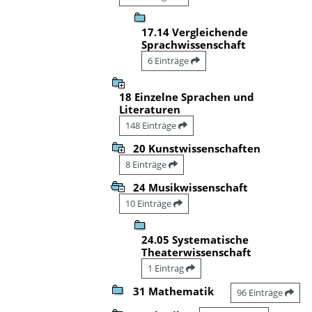
17.14 Vergleichende
Sprachwissenschaft
6 Einträge
18 Einzelne Sprachen und
Literaturen
148 Einträge
20 Kunstwissenschaften
8 Einträge
24 Musikwissenschaft
10 Einträge
24.05 Systematische
Theaterwissenschaft
1 Eintrag
31 Mathematik
96 Einträge