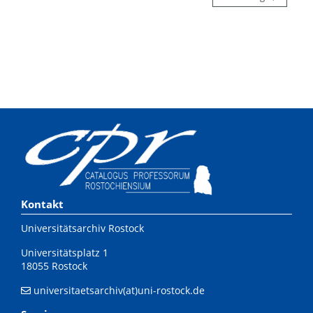
Kontakt
Universitätsarchiv Rostock
Universitätsplatz 1
18055 Rostock
universitaetsarchiv(at)uni-rostock.de