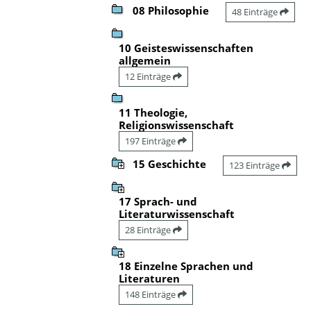
08 Philosophie
48 Einträge
10 Geisteswissenschaften
allgemein
12 Einträge
11 Theologie,
Religionswissenschaft
197 Einträge
15 Geschichte
123 Einträge
17 Sprach- und
Literaturwissenschaft
28 Einträge
18 Einzelne Sprachen und
Literaturen
148 Einträge