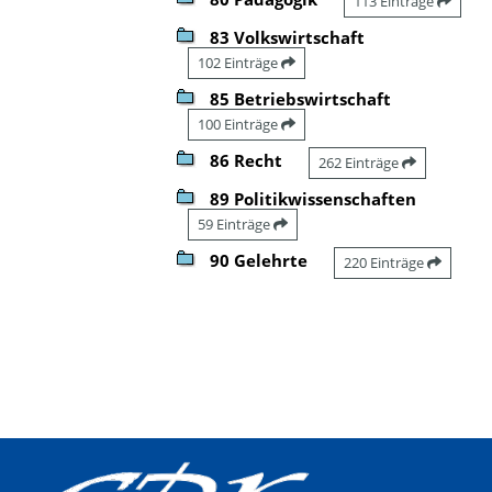
113 Einträge
83 Volkswirtschaft
102 Einträge
85 Betriebswirtschaft
100 Einträge
86 Recht
262 Einträge
89 Politikwissenschaften
59 Einträge
90 Gelehrte
220 Einträge