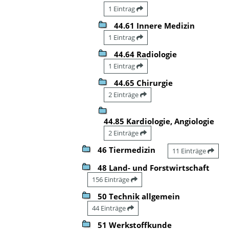
1 Eintrag
44.61 Innere Medizin
1 Eintrag
44.64 Radiologie
1 Eintrag
44.65 Chirurgie
2 Einträge
44.85 Kardiologie, Angiologie
2 Einträge
46 Tiermedizin
11 Einträge
48 Land- und Forstwirtschaft
156 Einträge
50 Technik allgemein
44 Einträge
51 Werkstoffkunde