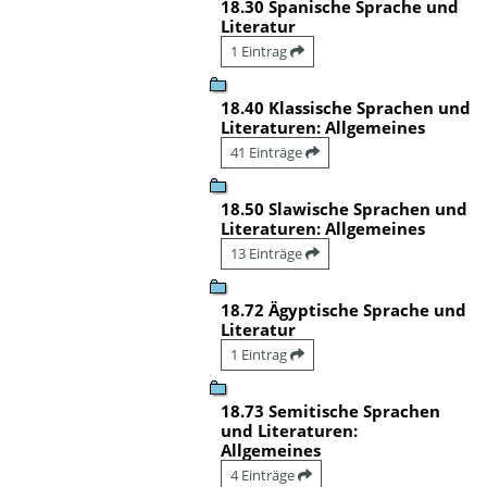
18.30 Spanische Sprache und
Literatur
1 Eintrag
18.40 Klassische Sprachen und
Literaturen: Allgemeines
41 Einträge
18.50 Slawische Sprachen und
Literaturen: Allgemeines
13 Einträge
18.72 Ägyptische Sprache und
Literatur
1 Eintrag
18.73 Semitische Sprachen
und Literaturen:
Allgemeines
4 Einträge