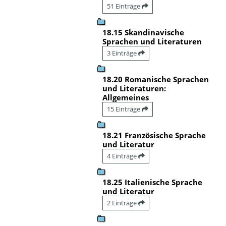
51 Einträge
18.15 Skandinavische
Sprachen und Literaturen
3 Einträge
18.20 Romanische Sprachen
und Literaturen:
Allgemeines
15 Einträge
18.21 Französische Sprache
und Literatur
4 Einträge
18.25 Italienische Sprache
und Literatur
2 Einträge