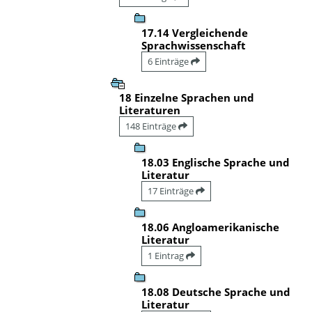
17.14 Vergleichende
Sprachwissenschaft
6 Einträge
18 Einzelne Sprachen und
Literaturen
148 Einträge
18.03 Englische Sprache und
Literatur
17 Einträge
18.06 Angloamerikanische
Literatur
1 Eintrag
18.08 Deutsche Sprache und
Literatur