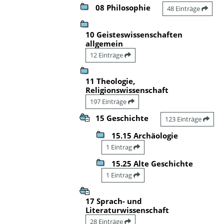
08 Philosophie
48 Einträge
10 Geisteswissenschaften
allgemein
12 Einträge
11 Theologie,
Religionswissenschaft
197 Einträge
15 Geschichte
123 Einträge
15.15 Archäologie
1 Eintrag
15.25 Alte Geschichte
1 Eintrag
17 Sprach- und
Literaturwissenschaft
28 Einträge