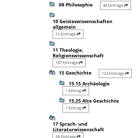
08 Philosophie
48 Einträge
10 Geisteswissenschaften
allgemein
12 Einträge
11 Theologie,
Religionswissenschaft
197 Einträge
15 Geschichte
123 Einträge
15.15 Archäologie
1 Eintrag
15.25 Alte Geschichte
1 Eintrag
17 Sprach- und
Literaturwissenschaft
28 Einträge