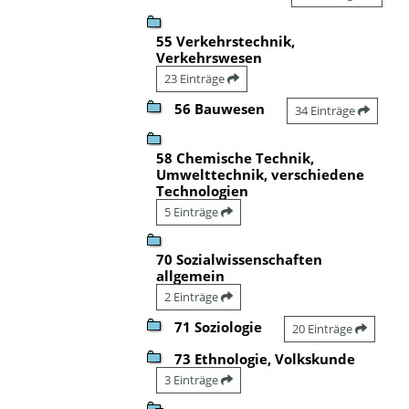
55 Verkehrstechnik,
Verkehrswesen
23 Einträge
56 Bauwesen
34 Einträge
58 Chemische Technik,
Umwelttechnik, verschiedene
Technologien
5 Einträge
70 Sozialwissenschaften
allgemein
2 Einträge
71 Soziologie
20 Einträge
73 Ethnologie, Volkskunde
3 Einträge