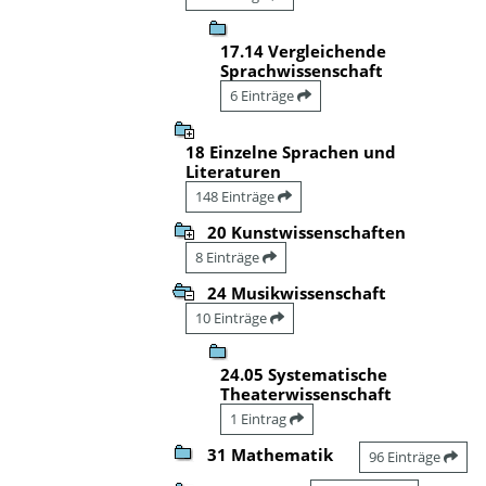
17.14 Vergleichende
Sprachwissenschaft
6 Einträge
18 Einzelne Sprachen und
Literaturen
148 Einträge
20 Kunstwissenschaften
8 Einträge
24 Musikwissenschaft
10 Einträge
24.05 Systematische
Theaterwissenschaft
1 Eintrag
31 Mathematik
96 Einträge