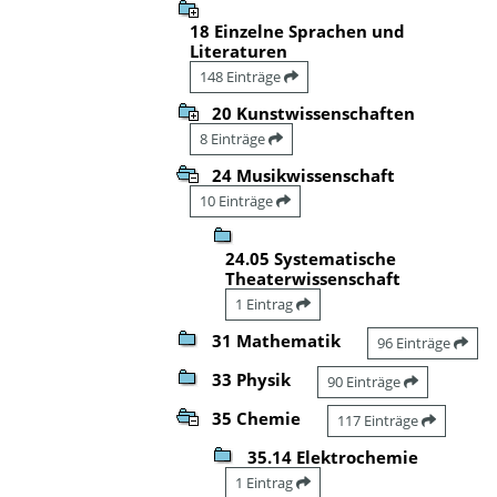
18 Einzelne Sprachen und
Literaturen
148 Einträge
20 Kunstwissenschaften
8 Einträge
24 Musikwissenschaft
10 Einträge
24.05 Systematische
Theaterwissenschaft
1 Eintrag
31 Mathematik
96 Einträge
33 Physik
90 Einträge
35 Chemie
117 Einträge
35.14 Elektrochemie
1 Eintrag