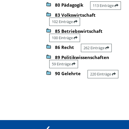
80 Pädagogik
113 Einträge
83 Volkswirtschaft
102 Einträge
85 Betriebswirtschaft
100 Einträge
86 Recht
262 Einträge
89 Politikwissenschaften
59 Einträge
90 Gelehrte
220 Einträge