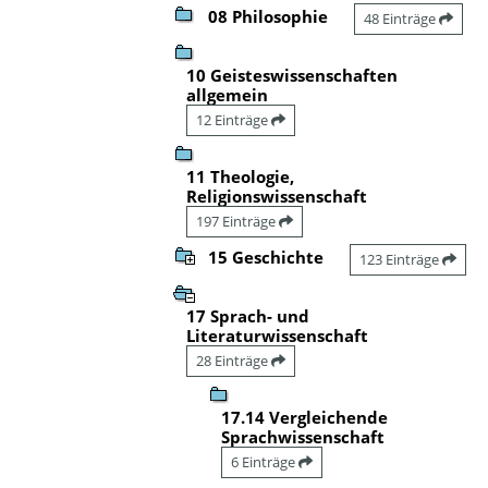
08 Philosophie
48 Einträge
10 Geisteswissenschaften
allgemein
12 Einträge
11 Theologie,
Religionswissenschaft
197 Einträge
15 Geschichte
123 Einträge
17 Sprach- und
Literaturwissenschaft
28 Einträge
17.14 Vergleichende
Sprachwissenschaft
6 Einträge