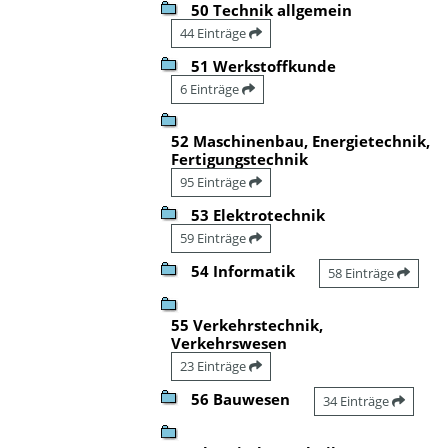
50 Technik allgemein
44 Einträge
51 Werkstoffkunde
6 Einträge
52 Maschinenbau, Energietechnik,
Fertigungstechnik
95 Einträge
53 Elektrotechnik
59 Einträge
54 Informatik
58 Einträge
55 Verkehrstechnik,
Verkehrswesen
23 Einträge
56 Bauwesen
34 Einträge