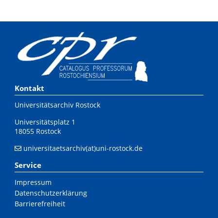
Kontakt
Universitätsarchiv Rostock
Universitätsplatz 1
18055 Rostock
universitaetsarchiv(at)uni-rostock.de
Service
Impressum
Datenschutzerklärung
Barrierefreiheit