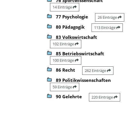
76 Sportwissenschaft
14 Einträge
77 Psychologie
26 Einträge
80 Pädagogik
113 Einträge
83 Volkswirtschaft
102 Einträge
85 Betriebswirtschaft
100 Einträge
86 Recht
262 Einträge
89 Politikwissenschaften
59 Einträge
90 Gelehrte
220 Einträge