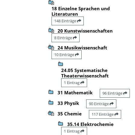
18 Einzelne Sprachen und
Literaturen
148 Einträge
20 Kunstwissenschaften
8 Einträge
24 Musikwissenschaft
10 Einträge
24.05 Systematische
Theaterwissenschaft
1 Eintrag
31 Mathematik
96 Einträge
33 Physik
90 Einträge
35 Chemie
117 Einträge
35.14 Elektrochemie
1 Eintrag