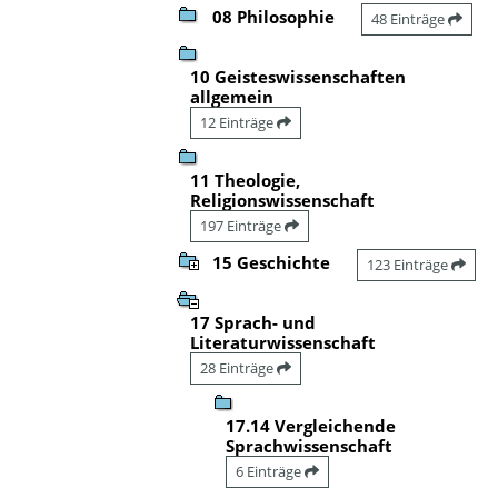
08 Philosophie
48 Einträge
10 Geisteswissenschaften
allgemein
12 Einträge
11 Theologie,
Religionswissenschaft
197 Einträge
15 Geschichte
123 Einträge
17 Sprach- und
Literaturwissenschaft
28 Einträge
17.14 Vergleichende
Sprachwissenschaft
6 Einträge