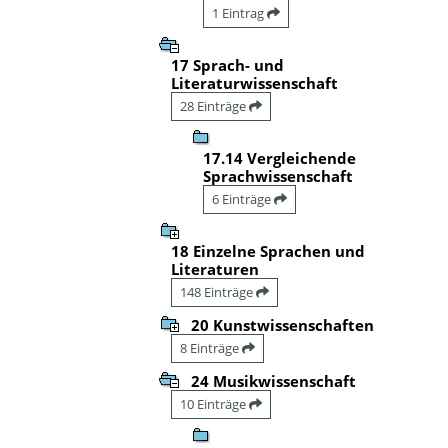
1 Eintrag
17 Sprach- und
Literaturwissenschaft
28 Einträge
17.14 Vergleichende
Sprachwissenschaft
6 Einträge
18 Einzelne Sprachen und
Literaturen
148 Einträge
20 Kunstwissenschaften
8 Einträge
24 Musikwissenschaft
10 Einträge