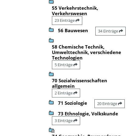
55 Verkehrstechnik,
Verkehrswesen
23 Einträge
56 Bauwesen
34 Einträge
58 Chemische Technik,
Umwelttechnik, verschiedene
Technologien
5 Einträge
70 Sozialwissenschaften
allgemein
2 Einträge
71 Soziologie
20 Einträge
73 Ethnologie, Volkskunde
3 Einträge