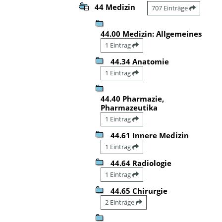
44 Medizin
707 Einträge
44.00 Medizin: Allgemeines
1 Eintrag
44.34 Anatomie
1 Eintrag
44.40 Pharmazie,
Pharmazeutika
1 Eintrag
44.61 Innere Medizin
1 Eintrag
44.64 Radiologie
1 Eintrag
44.65 Chirurgie
2 Einträge