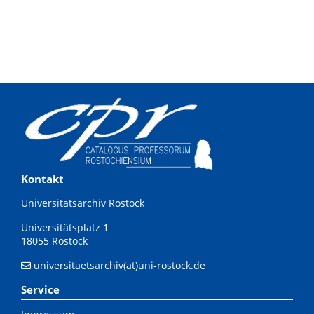
Kontakt
Universitätsarchiv Rostock
Universitätsplatz 1
18055 Rostock
universitaetsarchiv(at)uni-rostock.de
Service