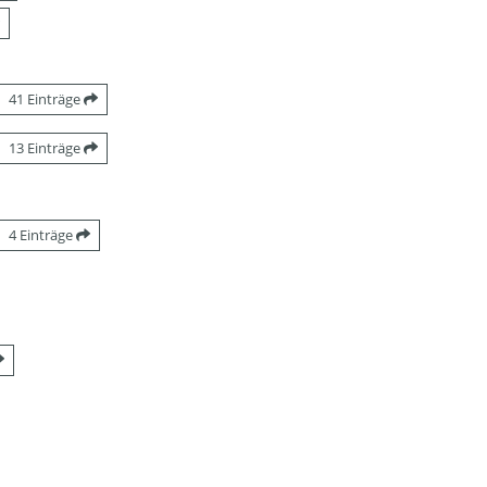
41 Einträge
13 Einträge
4 Einträge