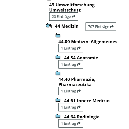
43 Umweltforschung,
Umweltschutz
20 Einträge
44 Medizin
707 Einträge
44.00 Medizin: Allgemeines
1 Eintrag
44.34 Anatomie
1 Eintrag
44.40 Pharmazie,
Pharmazeutika
1 Eintrag
44.61 Innere Medizin
1 Eintrag
44.64 Radiologie
1 Eintrag