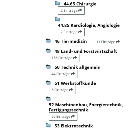
44.65 Chirurgie
2 Einträge
44.85 Kardiologie, Angiologie
2 Einträge
46 Tiermedizin
11 Einträge
48 Land- und Forstwirtschaft
156 Einträge
50 Technik allgemein
44 Einträge
51 Werkstoffkunde
6 Einträge
52 Maschinenbau, Energietechnik,
Fertigungstechnik
95 Einträge
53 Elektrotechnik