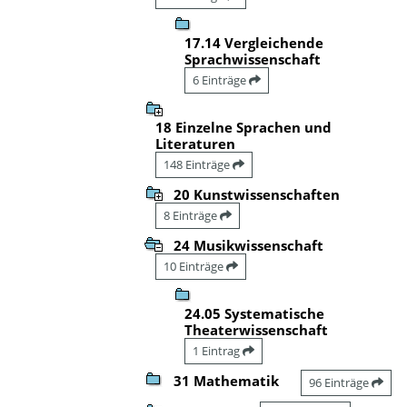
17.14 Vergleichende
Sprachwissenschaft
6 Einträge
18 Einzelne Sprachen und
Literaturen
148 Einträge
20 Kunstwissenschaften
8 Einträge
24 Musikwissenschaft
10 Einträge
24.05 Systematische
Theaterwissenschaft
1 Eintrag
31 Mathematik
96 Einträge