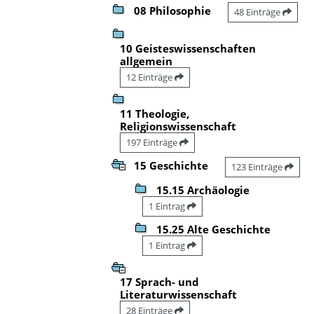
08 Philosophie
48 Einträge
10 Geisteswissenschaften
allgemein
12 Einträge
11 Theologie,
Religionswissenschaft
197 Einträge
15 Geschichte
123 Einträge
15.15 Archäologie
1 Eintrag
15.25 Alte Geschichte
1 Eintrag
17 Sprach- und
Literaturwissenschaft
28 Einträge