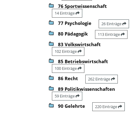
76 Sportwissenschaft
14 Einträge
77 Psychologie
26 Einträge
80 Pädagogik
113 Einträge
83 Volkswirtschaft
102 Einträge
85 Betriebswirtschaft
100 Einträge
86 Recht
262 Einträge
89 Politikwissenschaften
59 Einträge
90 Gelehrte
220 Einträge