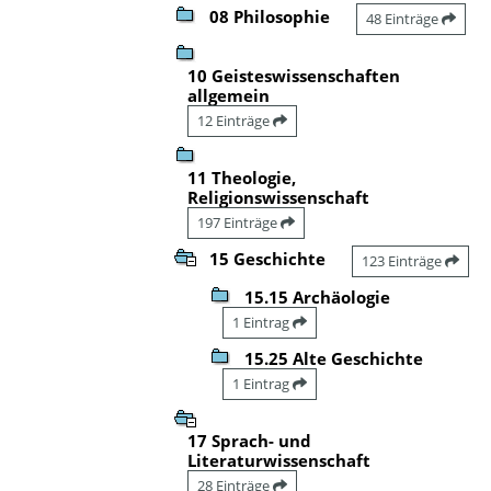
08 Philosophie
48 Einträge
10 Geisteswissenschaften
allgemein
12 Einträge
11 Theologie,
Religionswissenschaft
197 Einträge
15 Geschichte
123 Einträge
15.15 Archäologie
1 Eintrag
15.25 Alte Geschichte
1 Eintrag
17 Sprach- und
Literaturwissenschaft
28 Einträge