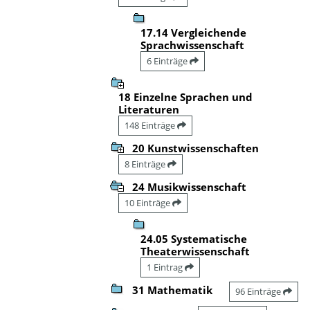
17.14 Vergleichende
Sprachwissenschaft
6 Einträge
18 Einzelne Sprachen und
Literaturen
148 Einträge
20 Kunstwissenschaften
8 Einträge
24 Musikwissenschaft
10 Einträge
24.05 Systematische
Theaterwissenschaft
1 Eintrag
31 Mathematik
96 Einträge