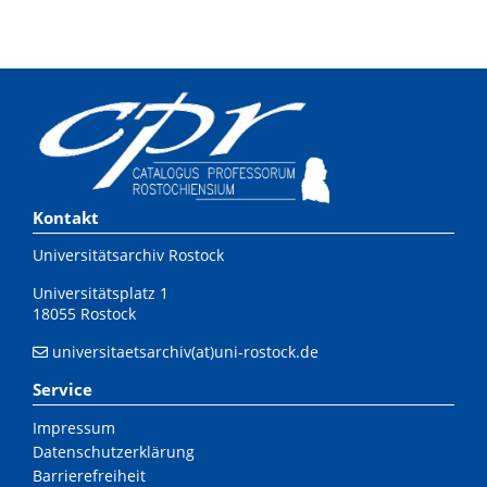
Kontakt
Universitätsarchiv Rostock
Universitätsplatz 1
18055 Rostock
universitaetsarchiv(at)uni-rostock.de
Service
Impressum
Datenschutzerklärung
Barrierefreiheit