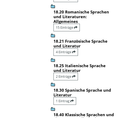
18.20 Romanische Sprachen
und Literaturen:
Allgemeines
15 Einträge
18.21 Französische Sprache
und Literatur
4 Einträge
18.25 Italienische Sprache
und Literatur
2 Einträge
18.30 Spanische Sprache und
Literatur
1 Eintrag
18.40 Klassische Sprachen und