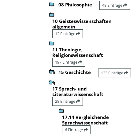
08 Philosophie
48 Einträge
10 Geisteswissenschaften
allgemein
12 Einträge
11 Theologie,
Religionswissenschaft
197 Einträge
15 Geschichte
123 Einträge
17 Sprach- und
Literaturwissenschaft
28 Einträge
17.14 Vergleichende
Sprachwissenschaft
6 Einträge