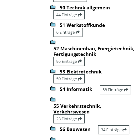
50 Technik allgemein
44 Einträge
51 Werkstoffkunde
6 Einträge
52 Maschinenbau, Energietechnik,
Fertigungstechnik
95 Einträge
53 Elektrotechnik
59 Einträge
54 Informatik
58 Einträge
55 Verkehrstechnik,
Verkehrswesen
23 Einträge
56 Bauwesen
34 Einträge