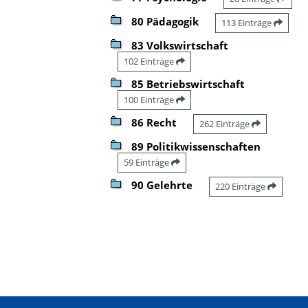
80 Pädagogik
113 Einträge
83 Volkswirtschaft
102 Einträge
85 Betriebswirtschaft
100 Einträge
86 Recht
262 Einträge
89 Politikwissenschaften
59 Einträge
90 Gelehrte
220 Einträge