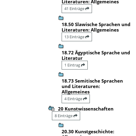
Literaturen: Allgemeines
41 Einträge
18.50 Slawische Sprachen und
Literaturen: Allgemeines
13 Einträge
18.72 Ägyptische Sprache und
Literatur
1 Eintrag
18.73 Semitische Sprachen
und Literaturen:
Allgemeines
4 Einträge
20 Kunstwissenschaften
8 Einträge
20.30 Kunstgeschichte: