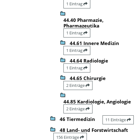
1 Eintrag
44.40 Pharmazie,
Pharmazeutika
1 Eintrag
44.61 Innere Medizin
1 Eintrag
44.64 Radiologie
1 Eintrag
44.65 Chirurgie
2 Einträge
44.85 Kardiologie, Angiologie
2 Einträge
46 Tiermedizin
11 Einträge
48 Land- und Forstwirtschaft
156 Einträge