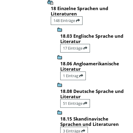
18 Einzelne Sprachen und
Literaturen
148 Einträge
18.03 Englische Sprache und
Literatur
17 Einträge
18.06 Angloamerikanische
Literatur
1 Eintrag
18.08 Deutsche Sprache und
Literatur
51 Einträge
18.15 Skandinavische
Sprachen und Literaturen
3 Einträge