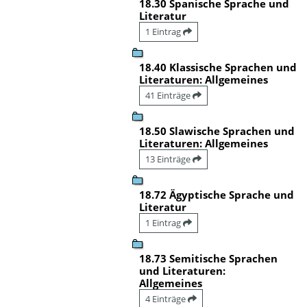
18.30 Spanische Sprache und
Literatur
1 Eintrag
18.40 Klassische Sprachen und
Literaturen: Allgemeines
41 Einträge
18.50 Slawische Sprachen und
Literaturen: Allgemeines
13 Einträge
18.72 Ägyptische Sprache und
Literatur
1 Eintrag
18.73 Semitische Sprachen
und Literaturen:
Allgemeines
4 Einträge