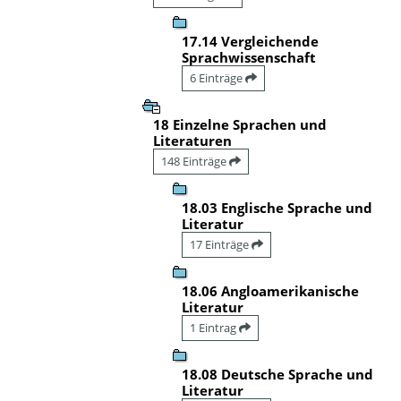
17.14 Vergleichende
Sprachwissenschaft
6 Einträge
18 Einzelne Sprachen und
Literaturen
148 Einträge
18.03 Englische Sprache und
Literatur
17 Einträge
18.06 Angloamerikanische
Literatur
1 Eintrag
18.08 Deutsche Sprache und
Literatur