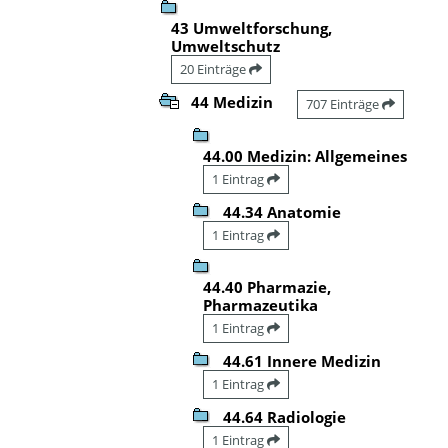
43 Umweltforschung,
Umweltschutz
20 Einträge
44 Medizin
707 Einträge
44.00 Medizin: Allgemeines
1 Eintrag
44.34 Anatomie
1 Eintrag
44.40 Pharmazie,
Pharmazeutika
1 Eintrag
44.61 Innere Medizin
1 Eintrag
44.64 Radiologie
1 Eintrag