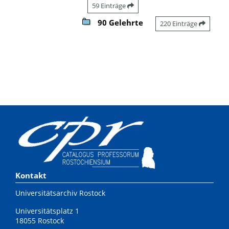
59 Einträge
90 Gelehrte
220 Einträge
Kontakt
Universitätsarchiv Rostock
Universitätsplatz 1
18055 Rostock