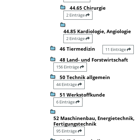
44.65 Chirurgie
2 Einträge
44.85 Kardiologie, Angiologie
2 Einträge
46 Tiermedizin
11 Einträge
48 Land- und Forstwirtschaft
156 Einträge
50 Technik allgemein
44 Einträge
51 Werkstoffkunde
6 Einträge
52 Maschinenbau, Energietechnik,
Fertigungstechnik
95 Einträge