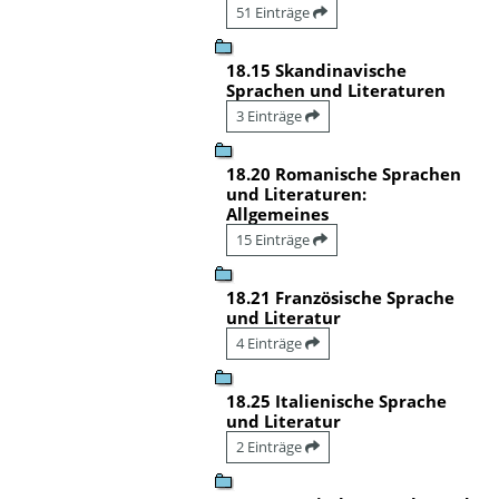
51 Einträge
18.15 Skandinavische
Sprachen und Literaturen
3 Einträge
18.20 Romanische Sprachen
und Literaturen:
Allgemeines
15 Einträge
18.21 Französische Sprache
und Literatur
4 Einträge
18.25 Italienische Sprache
und Literatur
2 Einträge