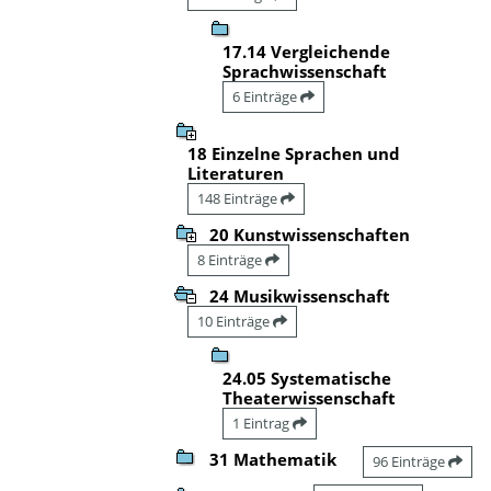
17.14 Vergleichende
Sprachwissenschaft
6 Einträge
18 Einzelne Sprachen und
Literaturen
148 Einträge
20 Kunstwissenschaften
8 Einträge
24 Musikwissenschaft
10 Einträge
24.05 Systematische
Theaterwissenschaft
1 Eintrag
31 Mathematik
96 Einträge