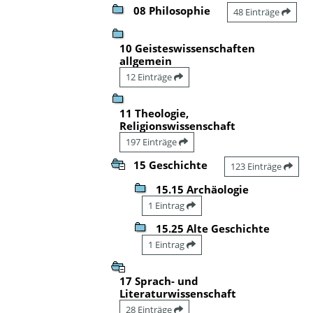
08 Philosophie
48 Einträge
10 Geisteswissenschaften
allgemein
12 Einträge
11 Theologie,
Religionswissenschaft
197 Einträge
15 Geschichte
123 Einträge
15.15 Archäologie
1 Eintrag
15.25 Alte Geschichte
1 Eintrag
17 Sprach- und
Literaturwissenschaft
28 Einträge