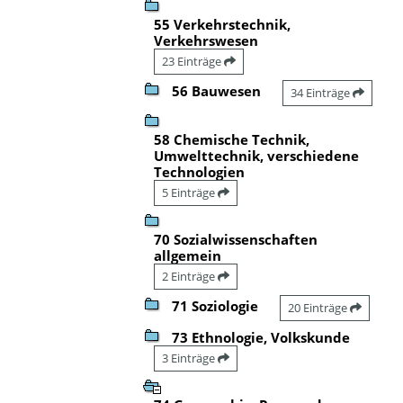
55 Verkehrstechnik,
Verkehrswesen
23 Einträge
56 Bauwesen
34 Einträge
58 Chemische Technik,
Umwelttechnik, verschiedene
Technologien
5 Einträge
70 Sozialwissenschaften
allgemein
2 Einträge
71 Soziologie
20 Einträge
73 Ethnologie, Volkskunde
3 Einträge