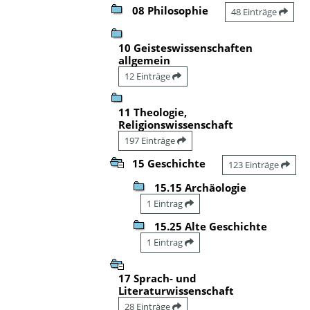
08 Philosophie
48 Einträge
10 Geisteswissenschaften
allgemein
12 Einträge
11 Theologie,
Religionswissenschaft
197 Einträge
15 Geschichte
123 Einträge
15.15 Archäologie
1 Eintrag
15.25 Alte Geschichte
1 Eintrag
17 Sprach- und
Literaturwissenschaft
28 Einträge