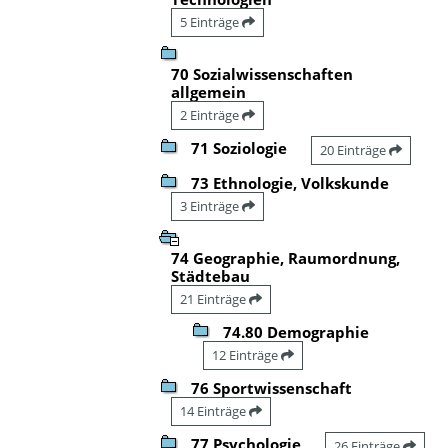
5 Einträge
70 Sozialwissenschaften
allgemein
2 Einträge
71 Soziologie
20 Einträge
73 Ethnologie, Volkskunde
3 Einträge
74 Geographie, Raumordnung,
Städtebau
21 Einträge
74.80 Demographie
12 Einträge
76 Sportwissenschaft
14 Einträge
77 Psychologie
26 Einträge