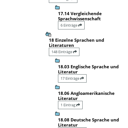
17.14 Vergleichende
Sprachwissenschaft
6 Einträge
18 Einzelne Sprachen und
Literaturen
148 Einträge
18.03 Englische Sprache und
Literatur
17 Einträge
18.06 Angloamerikanische
Literatur
1 Eintrag
18.08 Deutsche Sprache und
Literatur