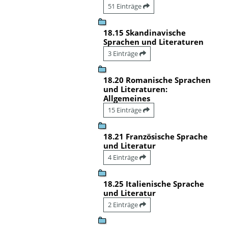
51 Einträge
18.15 Skandinavische
Sprachen und Literaturen
3 Einträge
18.20 Romanische Sprachen
und Literaturen:
Allgemeines
15 Einträge
18.21 Französische Sprache
und Literatur
4 Einträge
18.25 Italienische Sprache
und Literatur
2 Einträge