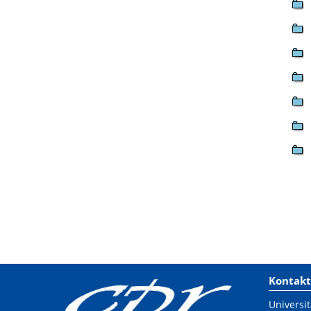
Kontakt
Universit