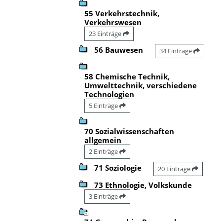
55 Verkehrstechnik,
Verkehrswesen
23 Einträge
56 Bauwesen
34 Einträge
58 Chemische Technik,
Umwelttechnik, verschiedene
Technologien
5 Einträge
70 Sozialwissenschaften
allgemein
2 Einträge
71 Soziologie
20 Einträge
73 Ethnologie, Volkskunde
3 Einträge