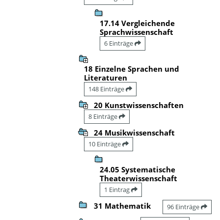
17.14 Vergleichende
Sprachwissenschaft
6 Einträge
18 Einzelne Sprachen und
Literaturen
148 Einträge
20 Kunstwissenschaften
8 Einträge
24 Musikwissenschaft
10 Einträge
24.05 Systematische
Theaterwissenschaft
1 Eintrag
31 Mathematik
96 Einträge