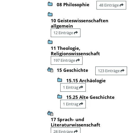
08 Philosophie
48 Einträge
10 Geisteswissenschaften
allgemein
12 Einträge
11 Theologie,
Religionswissenschaft
197 Einträge
15 Geschichte
123 Einträge
15.15 Archäologie
1 Eintrag
15.25 Alte Geschichte
1 Eintrag
17 Sprach- und
Literaturwissenschaft
28 Einträge