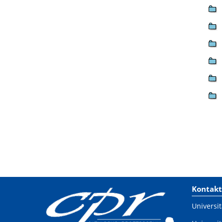
Kontakt
Universit