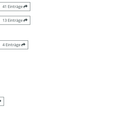
41 Einträge
13 Einträge
4 Einträge