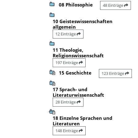
08 Philosophie
48 Einträge
10 Geisteswissenschaften
allgemein
12 Einträge
11 Theologie,
Religionswissenschaft
197 Einträge
15 Geschichte
123 Einträge
17 Sprach- und
Literaturwissenschaft
28 Einträge
18 Einzelne Sprachen und
Literaturen
148 Einträge