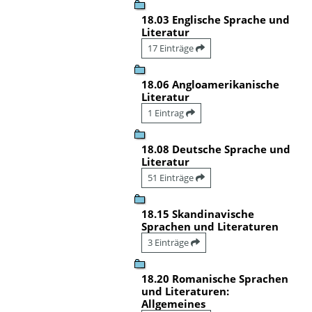
18.03 Englische Sprache und
Literatur
17 Einträge
18.06 Angloamerikanische
Literatur
1 Eintrag
18.08 Deutsche Sprache und
Literatur
51 Einträge
18.15 Skandinavische
Sprachen und Literaturen
3 Einträge
18.20 Romanische Sprachen
und Literaturen:
Allgemeines