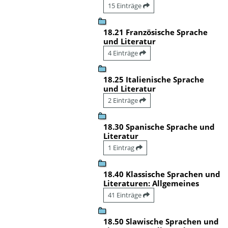
15 Einträge
18.21 Französische Sprache
und Literatur
4 Einträge
18.25 Italienische Sprache
und Literatur
2 Einträge
18.30 Spanische Sprache und
Literatur
1 Eintrag
18.40 Klassische Sprachen und
Literaturen: Allgemeines
41 Einträge
18.50 Slawische Sprachen und