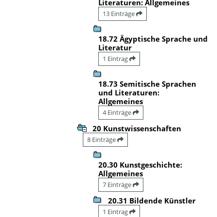
Literaturen: Allgemeines
13 Einträge
18.72 Ägyptische Sprache und
Literatur
1 Eintrag
18.73 Semitische Sprachen
und Literaturen:
Allgemeines
4 Einträge
20 Kunstwissenschaften
8 Einträge
20.30 Kunstgeschichte:
Allgemeines
7 Einträge
20.31 Bildende Künstler
1 Eintrag