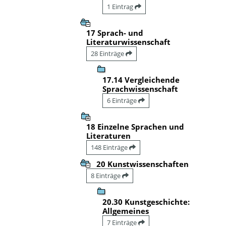
1 Eintrag
17 Sprach- und
Literaturwissenschaft
28 Einträge
17.14 Vergleichende
Sprachwissenschaft
6 Einträge
18 Einzelne Sprachen und
Literaturen
148 Einträge
20 Kunstwissenschaften
8 Einträge
20.30 Kunstgeschichte:
Allgemeines
7 Einträge