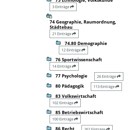
3 Einträge
74 Geographie, Raumordnung,
Städtebau
21 Einträge
74.80 Demographie
12 Einträge
76 Sportwissenschaft
14 Einträge
77 Psychologie
26 Einträge
80 Pädagogik
113 Einträge
83 Volkswirtschaft
102 Einträge
85 Betriebswirtschaft
100 Einträge
86 Recht
262 Einträge