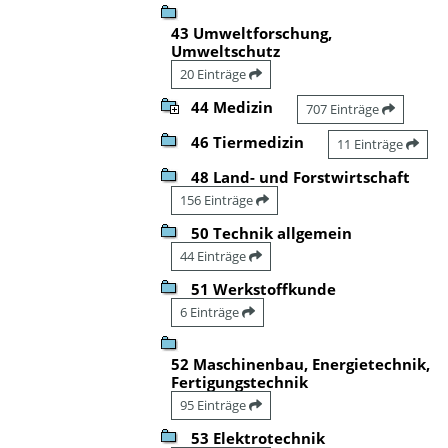
43 Umweltforschung,
Umweltschutz
20 Einträge
44 Medizin
707 Einträge
46 Tiermedizin
11 Einträge
48 Land- und Forstwirtschaft
156 Einträge
50 Technik allgemein
44 Einträge
51 Werkstoffkunde
6 Einträge
52 Maschinenbau, Energietechnik,
Fertigungstechnik
95 Einträge
53 Elektrotechnik