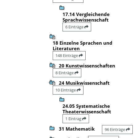
17.14 Vergleichende
Sprachwissenschaft
6 Einträge
18 Einzelne Sprachen und
Literaturen
148 Einträge
20 Kunstwissenschaften
8 Einträge
24 Musikwissenschaft
10 Einträge
24.05 Systematische
Theaterwissenschaft
1 Eintrag
31 Mathematik
96 Einträge