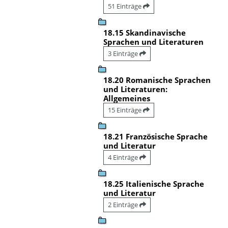
51 Einträge
18.15 Skandinavische
Sprachen und Literaturen
3 Einträge
18.20 Romanische Sprachen
und Literaturen:
Allgemeines
15 Einträge
18.21 Französische Sprache
und Literatur
4 Einträge
18.25 Italienische Sprache
und Literatur
2 Einträge