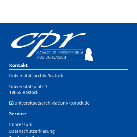
Kontakt
Universitätsarchiv Rostock
Universitätsplatz 1
18055 Rostock
universitaetsarchiv(at)uni-rostock.de
Service
Impressum
Datenschutzerklärung