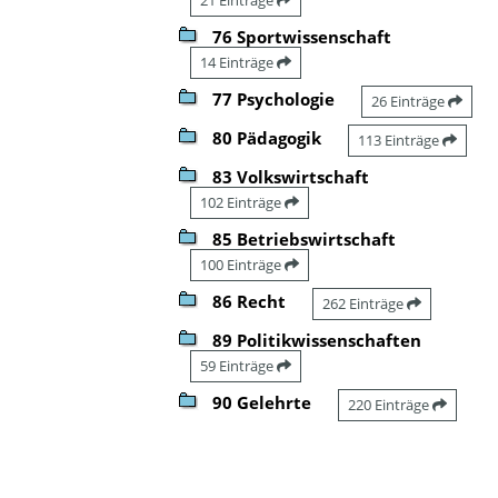
76 Sportwissenschaft
14 Einträge
77 Psychologie
26 Einträge
80 Pädagogik
113 Einträge
83 Volkswirtschaft
102 Einträge
85 Betriebswirtschaft
100 Einträge
86 Recht
262 Einträge
89 Politikwissenschaften
59 Einträge
90 Gelehrte
220 Einträge