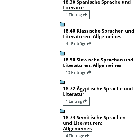
18.30 Spanische Sprache und
Literatur
1 Eintrag
18.40 Klassische Sprachen und
Literaturen: Allgemeines
41 Einträge
18.50 Slawische Sprachen und
Literaturen: Allgemeines
13 Einträge
18.72 Ägyptische Sprache und
Literatur
1 Eintrag
18.73 Semitische Sprachen
und Literaturen:
Allgemeines
4 Einträge