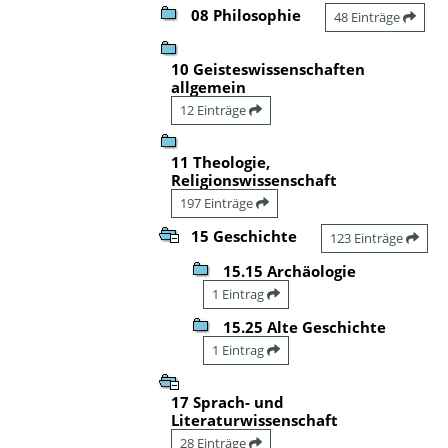
08 Philosophie
48 Einträge
10 Geisteswissenschaften
allgemein
12 Einträge
11 Theologie,
Religionswissenschaft
197 Einträge
15 Geschichte
123 Einträge
15.15 Archäologie
1 Eintrag
15.25 Alte Geschichte
1 Eintrag
17 Sprach- und
Literaturwissenschaft
28 Einträge