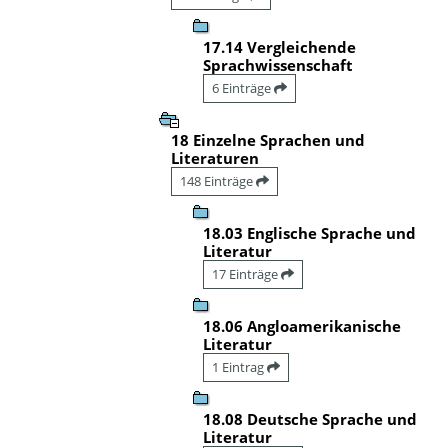
17.14 Vergleichende
Sprachwissenschaft
6 Einträge
18 Einzelne Sprachen und
Literaturen
148 Einträge
18.03 Englische Sprache und
Literatur
17 Einträge
18.06 Angloamerikanische
Literatur
1 Eintrag
18.08 Deutsche Sprache und
Literatur