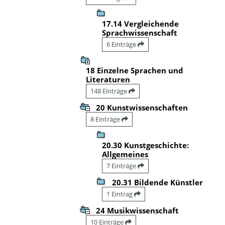
17.14 Vergleichende
Sprachwissenschaft
6 Einträge
18 Einzelne Sprachen und
Literaturen
148 Einträge
20 Kunstwissenschaften
8 Einträge
20.30 Kunstgeschichte:
Allgemeines
7 Einträge
20.31 Bildende Künstler
1 Eintrag
24 Musikwissenschaft
10 Einträge