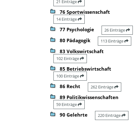
21 Einträge
76 Sportwissenschaft
14 Einträge
77 Psychologie
26 Einträge
80 Pädagogik
113 Einträge
83 Volkswirtschaft
102 Einträge
85 Betriebswirtschaft
100 Einträge
86 Recht
262 Einträge
89 Politikwissenschaften
59 Einträge
90 Gelehrte
220 Einträge