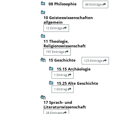
08 Philosophie
48 Einträge
10 Geisteswissenschaften
allgemein
12 Einträge
11 Theologie,
Religionswissenschaft
197 Einträge
15 Geschichte
123 Einträge
15.15 Archäologie
1 Eintrag
15.25 Alte Geschichte
1 Eintrag
17 Sprach- und
Literaturwissenschaft
28 Einträge