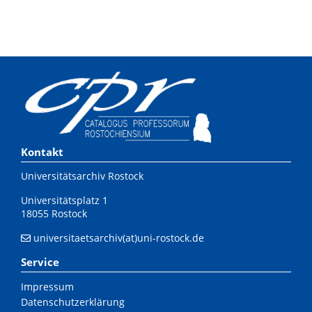
Kontakt
Universitätsarchiv Rostock
Universitätsplatz 1
18055 Rostock
universitaetsarchiv(at)uni-rostock.de
Service
Impressum
Datenschutzerklärung