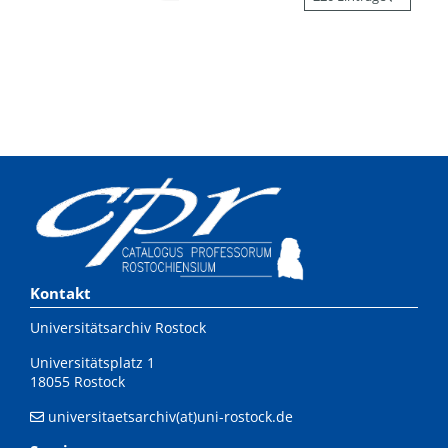
Kontakt
Universitätsarchiv Rostock
Universitätsplatz 1
18055 Rostock
universitaetsarchiv(at)uni-rostock.de