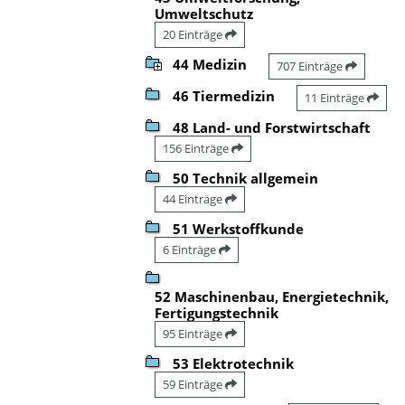
Umweltschutz
20 Einträge
44 Medizin
707 Einträge
46 Tiermedizin
11 Einträge
48 Land- und Forstwirtschaft
156 Einträge
50 Technik allgemein
44 Einträge
51 Werkstoffkunde
6 Einträge
52 Maschinenbau, Energietechnik,
Fertigungstechnik
95 Einträge
53 Elektrotechnik
59 Einträge