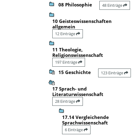
08 Philosophie
48 Einträge
10 Geisteswissenschaften
allgemein
12 Einträge
11 Theologie,
Religionswissenschaft
197 Einträge
15 Geschichte
123 Einträge
17 Sprach- und
Literaturwissenschaft
28 Einträge
17.14 Vergleichende
Sprachwissenschaft
6 Einträge