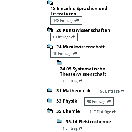
18 Einzelne Sprachen und
Literaturen
148 Einträge
20 Kunstwissenschaften
8 Einträge
24 Musikwissenschaft
10 Einträge
24.05 Systematische
Theaterwissenschaft
1 Eintrag
31 Mathematik
96 Einträge
33 Physik
90 Einträge
35 Chemie
117 Einträge
35.14 Elektrochemie
1 Eintrag