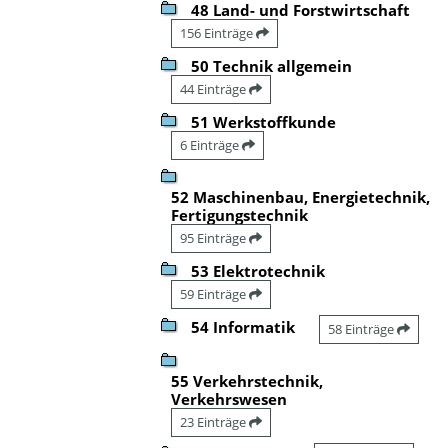
48 Land- und Forstwirtschaft
156 Einträge
50 Technik allgemein
44 Einträge
51 Werkstoffkunde
6 Einträge
52 Maschinenbau, Energietechnik,
Fertigungstechnik
95 Einträge
53 Elektrotechnik
59 Einträge
54 Informatik
58 Einträge
55 Verkehrstechnik,
Verkehrswesen
23 Einträge