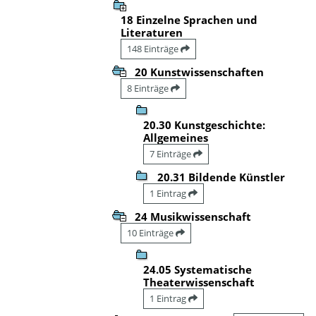
18 Einzelne Sprachen und
Literaturen
148 Einträge
20 Kunstwissenschaften
8 Einträge
20.30 Kunstgeschichte:
Allgemeines
7 Einträge
20.31 Bildende Künstler
1 Eintrag
24 Musikwissenschaft
10 Einträge
24.05 Systematische
Theaterwissenschaft
1 Eintrag