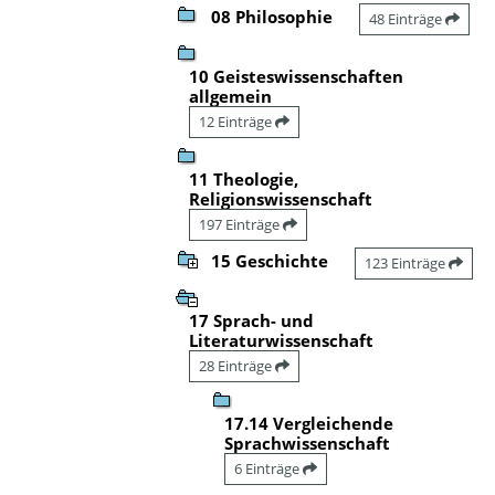
08 Philosophie
48 Einträge
10 Geisteswissenschaften
allgemein
12 Einträge
11 Theologie,
Religionswissenschaft
197 Einträge
15 Geschichte
123 Einträge
17 Sprach- und
Literaturwissenschaft
28 Einträge
17.14 Vergleichende
Sprachwissenschaft
6 Einträge