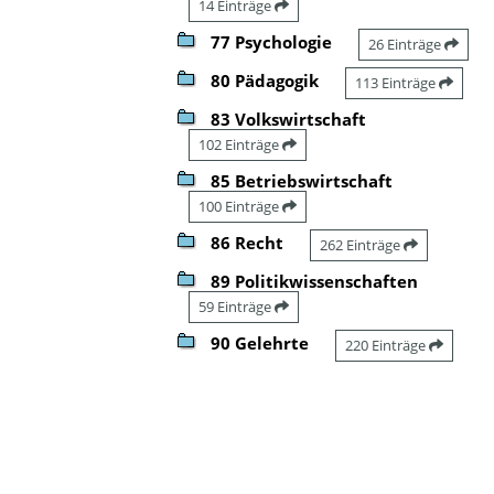
14 Einträge
77 Psychologie
26 Einträge
80 Pädagogik
113 Einträge
83 Volkswirtschaft
102 Einträge
85 Betriebswirtschaft
100 Einträge
86 Recht
262 Einträge
89 Politikwissenschaften
59 Einträge
90 Gelehrte
220 Einträge