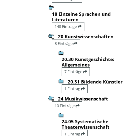
18 Einzelne Sprachen und
Literaturen
148 Einträge
20 Kunstwissenschaften
8 Einträge
20.30 Kunstgeschichte:
Allgemeines
7 Einträge
20.31 Bildende Künstler
1 Eintrag
24 Musikwissenschaft
10 Einträge
24.05 Systematische
Theaterwissenschaft
1 Eintrag