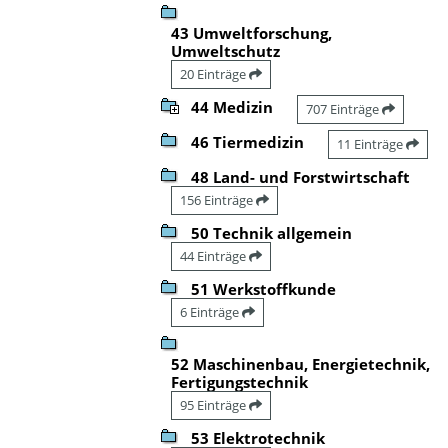
43 Umweltforschung,
Umweltschutz
20 Einträge
44 Medizin
707 Einträge
46 Tiermedizin
11 Einträge
48 Land- und Forstwirtschaft
156 Einträge
50 Technik allgemein
44 Einträge
51 Werkstoffkunde
6 Einträge
52 Maschinenbau, Energietechnik,
Fertigungstechnik
95 Einträge
53 Elektrotechnik