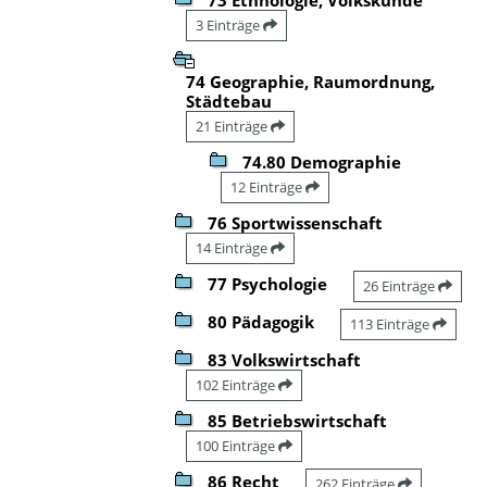
3 Einträge
74 Geographie, Raumordnung,
Städtebau
21 Einträge
74.80 Demographie
12 Einträge
76 Sportwissenschaft
14 Einträge
77 Psychologie
26 Einträge
80 Pädagogik
113 Einträge
83 Volkswirtschaft
102 Einträge
85 Betriebswirtschaft
100 Einträge
86 Recht
262 Einträge