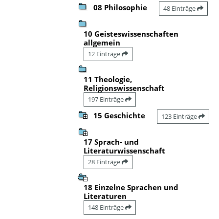
08 Philosophie
48 Einträge
10 Geisteswissenschaften
allgemein
12 Einträge
11 Theologie,
Religionswissenschaft
197 Einträge
15 Geschichte
123 Einträge
17 Sprach- und
Literaturwissenschaft
28 Einträge
18 Einzelne Sprachen und
Literaturen
148 Einträge