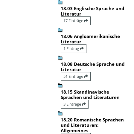
18.03 Englische Sprache und
Literatur
17 Einträge
18.06 Angloamerikanische
Literatur
1 Eintrag
18.08 Deutsche Sprache und
Literatur
51 Einträge
18.15 Skandinavische
Sprachen und Literaturen
3 Einträge
18.20 Romanische Sprachen
und Literaturen:
Allgemeines