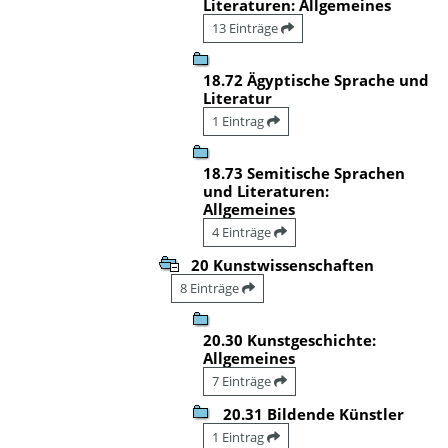
Literaturen: Allgemeines
13 Einträge
18.72 Ägyptische Sprache und
Literatur
1 Eintrag
18.73 Semitische Sprachen
und Literaturen:
Allgemeines
4 Einträge
20 Kunstwissenschaften
8 Einträge
20.30 Kunstgeschichte:
Allgemeines
7 Einträge
20.31 Bildende Künstler
1 Eintrag