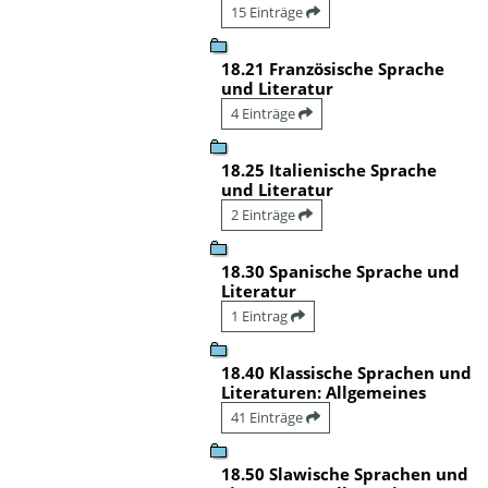
15 Einträge
18.21 Französische Sprache
und Literatur
4 Einträge
18.25 Italienische Sprache
und Literatur
2 Einträge
18.30 Spanische Sprache und
Literatur
1 Eintrag
18.40 Klassische Sprachen und
Literaturen: Allgemeines
41 Einträge
18.50 Slawische Sprachen und