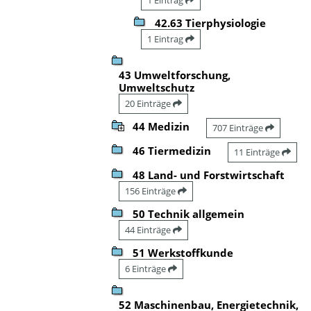
42.63 Tierphysiologie
1 Eintrag
43 Umweltforschung,
Umweltschutz
20 Einträge
44 Medizin
707 Einträge
46 Tiermedizin
11 Einträge
48 Land- und Forstwirtschaft
156 Einträge
50 Technik allgemein
44 Einträge
51 Werkstoffkunde
6 Einträge
52 Maschinenbau, Energietechnik,