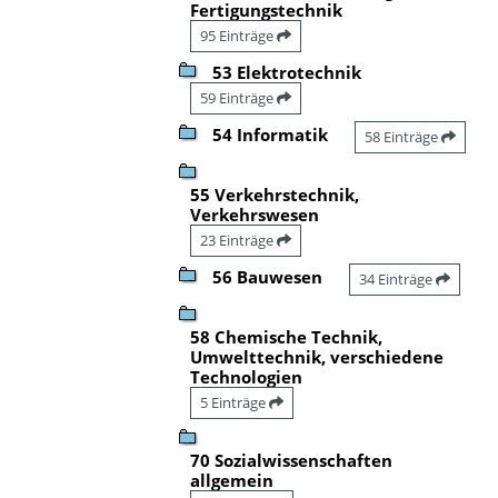
Fertigungstechnik
95 Einträge
53 Elektrotechnik
59 Einträge
54 Informatik
58 Einträge
55 Verkehrstechnik,
Verkehrswesen
23 Einträge
56 Bauwesen
34 Einträge
58 Chemische Technik,
Umwelttechnik, verschiedene
Technologien
5 Einträge
70 Sozialwissenschaften
allgemein