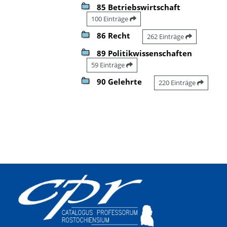
85 Betriebswirtschaft
100 Einträge
86 Recht
262 Einträge
89 Politikwissenschaften
59 Einträge
90 Gelehrte
220 Einträge