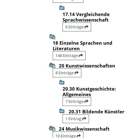
17.14 Vergleichende
Sprachwissenschaft
6 Einträge
18 Einzelne Sprachen und
Literaturen
148 Einträge
20 Kunstwissenschaften
8 Einträge
20.30 Kunstgeschichte:
Allgemeines
7 Einträge
20.31 Bildende Künstler
1 Eintrag
24 Musikwissenschaft
10 Einträge