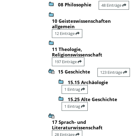
08 Philosophie
48 Einträge
10 Geisteswissenschaften
allgemein
12 Einträge
11 Theologie,
Religionswissenschaft
197 Einträge
15 Geschichte
123 Einträge
15.15 Archäologie
1 Eintrag
15.25 Alte Geschichte
1 Eintrag
17 Sprach- und
Literaturwissenschaft
28 Einträge