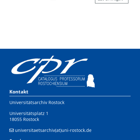
Kontakt
Universitätsarchiv Rostock
Universitätsplatz 1
18055 Rostock
universitaetsarchiv(at)uni-rostock.de