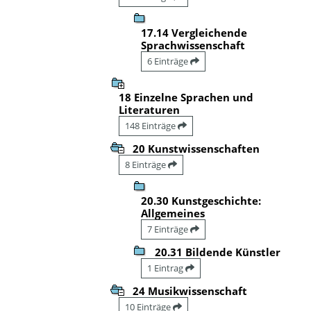
17.14 Vergleichende
Sprachwissenschaft
6 Einträge
18 Einzelne Sprachen und
Literaturen
148 Einträge
20 Kunstwissenschaften
8 Einträge
20.30 Kunstgeschichte:
Allgemeines
7 Einträge
20.31 Bildende Künstler
1 Eintrag
24 Musikwissenschaft
10 Einträge