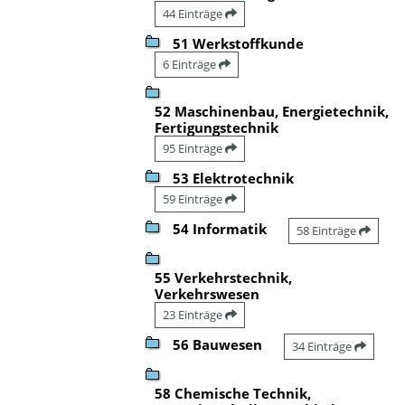
44 Einträge
51 Werkstoffkunde
6 Einträge
52 Maschinenbau, Energietechnik,
Fertigungstechnik
95 Einträge
53 Elektrotechnik
59 Einträge
54 Informatik
58 Einträge
55 Verkehrstechnik,
Verkehrswesen
23 Einträge
56 Bauwesen
34 Einträge
58 Chemische Technik,