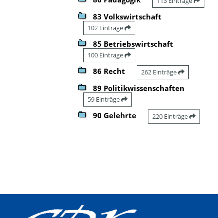
113 Einträge
83 Volkswirtschaft
102 Einträge
85 Betriebswirtschaft
100 Einträge
86 Recht
262 Einträge
89 Politikwissenschaften
59 Einträge
90 Gelehrte
220 Einträge