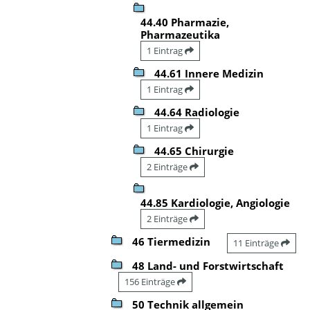
44.40 Pharmazie,
Pharmazeutika
1 Eintrag
44.61 Innere Medizin
1 Eintrag
44.64 Radiologie
1 Eintrag
44.65 Chirurgie
2 Einträge
44.85 Kardiologie, Angiologie
2 Einträge
46 Tiermedizin
11 Einträge
48 Land- und Forstwirtschaft
156 Einträge
50 Technik allgemein