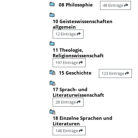
08 Philosophie
48 Einträge
10 Geisteswissenschaften
allgemein
12 Einträge
11 Theologie,
Religionswissenschaft
197 Einträge
15 Geschichte
123 Einträge
17 Sprach- und
Literaturwissenschaft
28 Einträge
18 Einzelne Sprachen und
Literaturen
148 Einträge