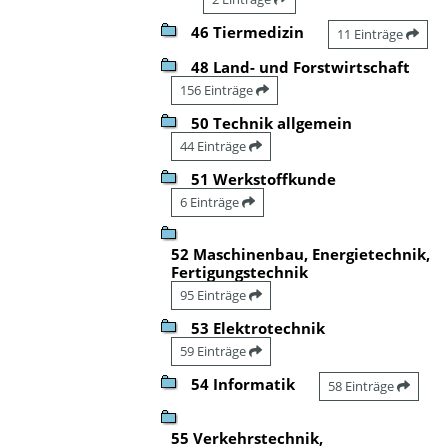
46 Tiermedizin
11 Einträge
48 Land- und Forstwirtschaft
156 Einträge
50 Technik allgemein
44 Einträge
51 Werkstoffkunde
6 Einträge
52 Maschinenbau, Energietechnik,
Fertigungstechnik
95 Einträge
53 Elektrotechnik
59 Einträge
54 Informatik
58 Einträge
55 Verkehrstechnik,