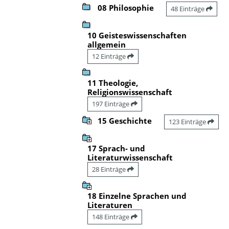
08 Philosophie
48 Einträge
10 Geisteswissenschaften
allgemein
12 Einträge
11 Theologie,
Religionswissenschaft
197 Einträge
15 Geschichte
123 Einträge
17 Sprach- und
Literaturwissenschaft
28 Einträge
18 Einzelne Sprachen und
Literaturen
148 Einträge