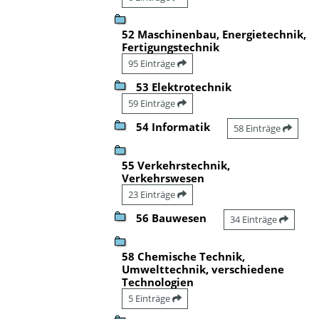
52 Maschinenbau, Energietechnik,
Fertigungstechnik
95 Einträge
53 Elektrotechnik
59 Einträge
54 Informatik
58 Einträge
55 Verkehrstechnik,
Verkehrswesen
23 Einträge
56 Bauwesen
34 Einträge
58 Chemische Technik,
Umwelttechnik, verschiedene
Technologien
5 Einträge