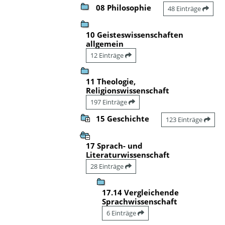
08 Philosophie
48 Einträge
10 Geisteswissenschaften
allgemein
12 Einträge
11 Theologie,
Religionswissenschaft
197 Einträge
15 Geschichte
123 Einträge
17 Sprach- und
Literaturwissenschaft
28 Einträge
17.14 Vergleichende
Sprachwissenschaft
6 Einträge