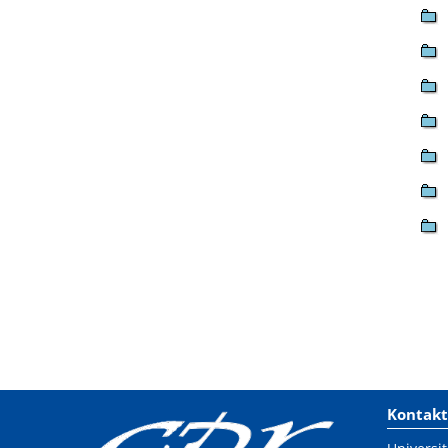
Kontakt