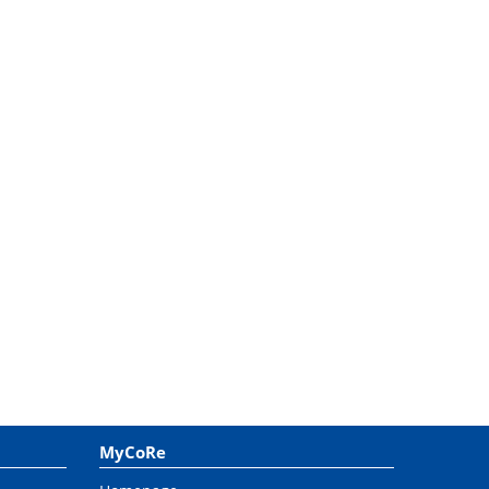
MyCoRe