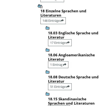
18 Einzelne Sprachen und
Literaturen
148 Einträge
18.03 Englische Sprache und
Literatur
17 Einträge
18.06 Angloamerikanische
Literatur
1 Eintrag
18.08 Deutsche Sprache und
Literatur
51 Einträge
18.15 Skandinavische
Sprachen und Literaturen