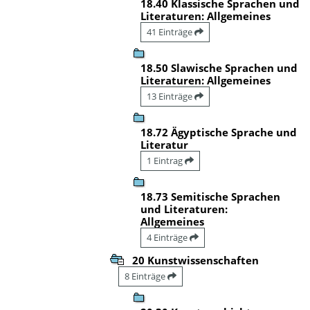
18.40 Klassische Sprachen und
Literaturen: Allgemeines
41 Einträge
18.50 Slawische Sprachen und
Literaturen: Allgemeines
13 Einträge
18.72 Ägyptische Sprache und
Literatur
1 Eintrag
18.73 Semitische Sprachen
und Literaturen:
Allgemeines
4 Einträge
20 Kunstwissenschaften
8 Einträge