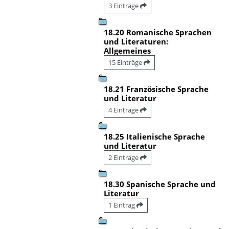
3 Einträge
18.20 Romanische Sprachen
und Literaturen:
Allgemeines
15 Einträge
18.21 Französische Sprache
und Literatur
4 Einträge
18.25 Italienische Sprache
und Literatur
2 Einträge
18.30 Spanische Sprache und
Literatur
1 Eintrag