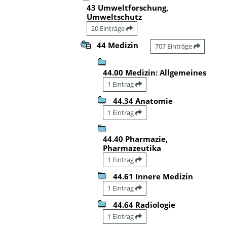
43 Umweltforschung,
Umweltschutz
20 Einträge
44 Medizin
707 Einträge
44.00 Medizin: Allgemeines
1 Eintrag
44.34 Anatomie
1 Eintrag
44.40 Pharmazie,
Pharmazeutika
1 Eintrag
44.61 Innere Medizin
1 Eintrag
44.64 Radiologie
1 Eintrag