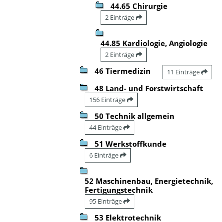
44.65 Chirurgie
2 Einträge
44.85 Kardiologie, Angiologie
2 Einträge
46 Tiermedizin
11 Einträge
48 Land- und Forstwirtschaft
156 Einträge
50 Technik allgemein
44 Einträge
51 Werkstoffkunde
6 Einträge
52 Maschinenbau, Energietechnik,
Fertigungstechnik
95 Einträge
53 Elektrotechnik