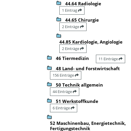
44.64 Radiologie
1 Eintrag
44.65 Chirurgie
2 Einträge
44.85 Kardiologie, Angiologie
2 Einträge
46 Tiermedizin
11 Einträge
48 Land- und Forstwirtschaft
156 Einträge
50 Technik allgemein
44 Einträge
51 Werkstoffkunde
6 Einträge
52 Maschinenbau, Energietechnik,
Fertigungstechnik