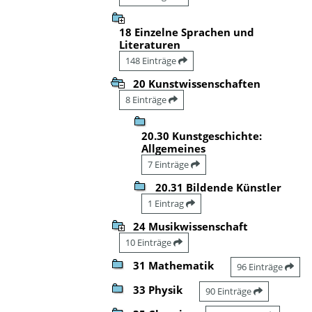
18 Einzelne Sprachen und
Literaturen
148 Einträge
20 Kunstwissenschaften
8 Einträge
20.30 Kunstgeschichte:
Allgemeines
7 Einträge
20.31 Bildende Künstler
1 Eintrag
24 Musikwissenschaft
10 Einträge
31 Mathematik
96 Einträge
33 Physik
90 Einträge