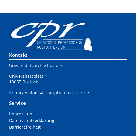
Kontakt
Universitätsarchiv Rostock
Universitätsplatz 1
18055 Rostock
universitaetsarchiv(at)uni-rostock.de
Service
Impressum
Datenschutzerklärung
Barrierefreiheit