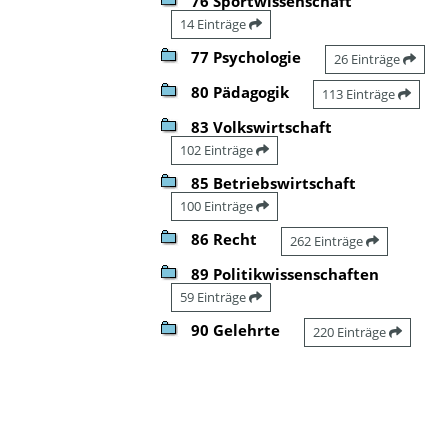
76 Sportwissenschaft
14 Einträge
77 Psychologie
26 Einträge
80 Pädagogik
113 Einträge
83 Volkswirtschaft
102 Einträge
85 Betriebswirtschaft
100 Einträge
86 Recht
262 Einträge
89 Politikwissenschaften
59 Einträge
90 Gelehrte
220 Einträge