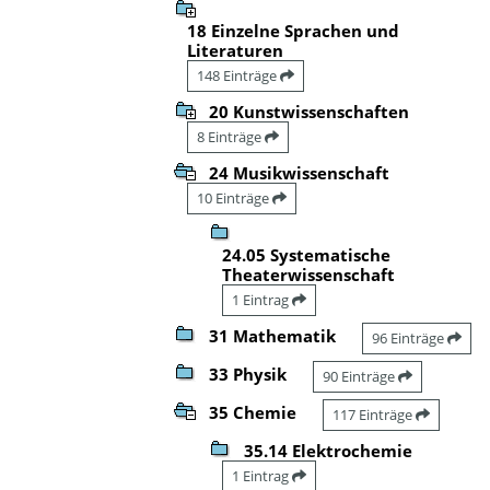
18 Einzelne Sprachen und
Literaturen
148 Einträge
20 Kunstwissenschaften
8 Einträge
24 Musikwissenschaft
10 Einträge
24.05 Systematische
Theaterwissenschaft
1 Eintrag
31 Mathematik
96 Einträge
33 Physik
90 Einträge
35 Chemie
117 Einträge
35.14 Elektrochemie
1 Eintrag