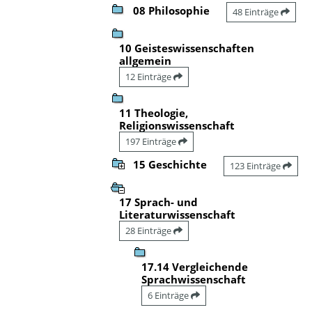
08 Philosophie
48 Einträge
10 Geisteswissenschaften
allgemein
12 Einträge
11 Theologie,
Religionswissenschaft
197 Einträge
15 Geschichte
123 Einträge
17 Sprach- und
Literaturwissenschaft
28 Einträge
17.14 Vergleichende
Sprachwissenschaft
6 Einträge