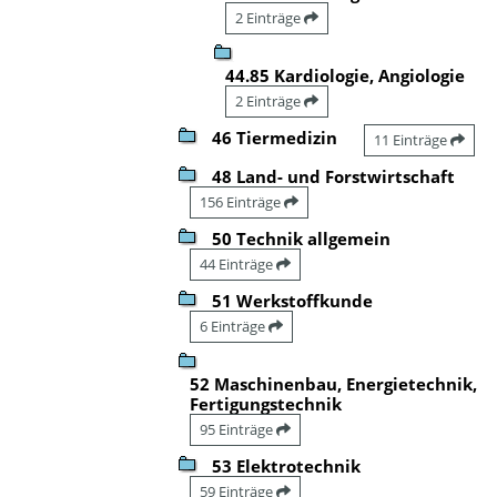
2 Einträge
44.85 Kardiologie, Angiologie
2 Einträge
46 Tiermedizin
11 Einträge
48 Land- und Forstwirtschaft
156 Einträge
50 Technik allgemein
44 Einträge
51 Werkstoffkunde
6 Einträge
52 Maschinenbau, Energietechnik,
Fertigungstechnik
95 Einträge
53 Elektrotechnik
59 Einträge