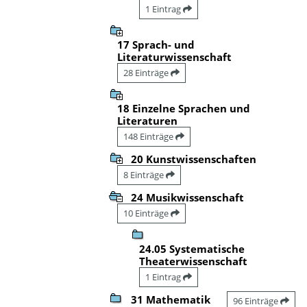
1 Eintrag
17 Sprach- und
Literaturwissenschaft
28 Einträge
18 Einzelne Sprachen und
Literaturen
148 Einträge
20 Kunstwissenschaften
8 Einträge
24 Musikwissenschaft
10 Einträge
24.05 Systematische
Theaterwissenschaft
1 Eintrag
31 Mathematik
96 Einträge