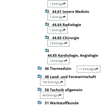
1 Eintrag
44.61 Innere Medizin
1 Eintrag
44.64 Radiologie
1 Eintrag
44.65 Chirurgie
2 Einträge
44.85 Kardiologie, Angiologie
2 Einträge
46 Tiermedizin
11 Einträge
48 Land- und Forstwirtschaft
156 Einträge
50 Technik allgemein
44 Einträge
51 Werkstoffkunde