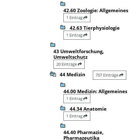
42.60 Zoologie: Allgemeines
1 Eintrag
42.63 Tierphysiologie
1 Eintrag
43 Umweltforschung,
Umweltschutz
20 Einträge
44 Medizin
707 Einträge
44.00 Medizin: Allgemeines
1 Eintrag
44.34 Anatomie
1 Eintrag
44.40 Pharmazie,
Pharmazeutika