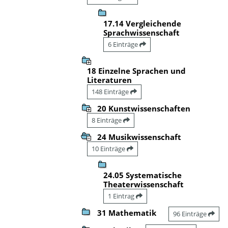
17.14 Vergleichende
Sprachwissenschaft
6 Einträge
18 Einzelne Sprachen und
Literaturen
148 Einträge
20 Kunstwissenschaften
8 Einträge
24 Musikwissenschaft
10 Einträge
24.05 Systematische
Theaterwissenschaft
1 Eintrag
31 Mathematik
96 Einträge