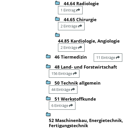
44.64 Radiologie
1 Eintrag
44.65 Chirurgie
2 Einträge
44.85 Kardiologie, Angiologie
2 Einträge
46 Tiermedizin
11 Einträge
48 Land- und Forstwirtschaft
156 Einträge
50 Technik allgemein
44 Einträge
51 Werkstoffkunde
6 Einträge
52 Maschinenbau, Energietechnik,
Fertigungstechnik