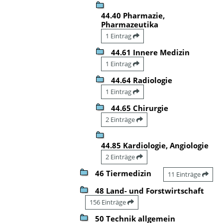
44.40 Pharmazie,
Pharmazeutika
1 Eintrag
44.61 Innere Medizin
1 Eintrag
44.64 Radiologie
1 Eintrag
44.65 Chirurgie
2 Einträge
44.85 Kardiologie, Angiologie
2 Einträge
46 Tiermedizin
11 Einträge
48 Land- und Forstwirtschaft
156 Einträge
50 Technik allgemein