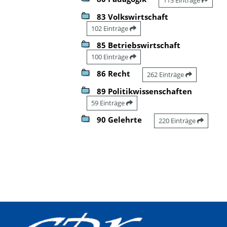
83 Volkswirtschaft
102 Einträge
85 Betriebswirtschaft
100 Einträge
86 Recht
262 Einträge
89 Politikwissenschaften
59 Einträge
90 Gelehrte
220 Einträge