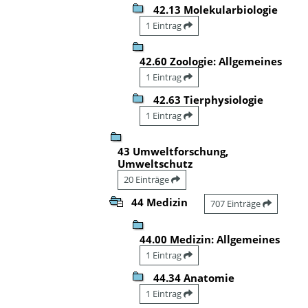
42.13 Molekularbiologie
1 Eintrag
42.60 Zoologie: Allgemeines
1 Eintrag
42.63 Tierphysiologie
1 Eintrag
43 Umweltforschung,
Umweltschutz
20 Einträge
44 Medizin
707 Einträge
44.00 Medizin: Allgemeines
1 Eintrag
44.34 Anatomie
1 Eintrag