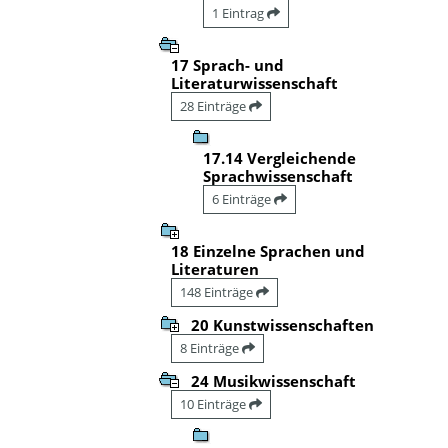
1 Eintrag
17 Sprach- und
Literaturwissenschaft
28 Einträge
17.14 Vergleichende
Sprachwissenschaft
6 Einträge
18 Einzelne Sprachen und
Literaturen
148 Einträge
20 Kunstwissenschaften
8 Einträge
24 Musikwissenschaft
10 Einträge