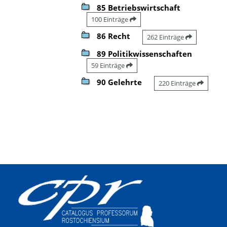
85 Betriebswirtschaft
100 Einträge
86 Recht
262 Einträge
89 Politikwissenschaften
59 Einträge
90 Gelehrte
220 Einträge