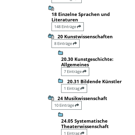
18 Einzelne Sprachen und
Literaturen
148 Einträge
20 Kunstwissenschaften
8 Einträge
20.30 Kunstgeschichte:
Allgemeines
7 Einträge
20.31 Bildende Künstler
1 Eintrag
24 Musikwissenschaft
10 Einträge
24.05 Systematische
Theaterwissenschaft
1 Eintrag