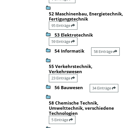
52 Maschinenbau, Energietechnik,
Fertigungstechnik
95 Einträge
53 Elektrotechnik
59 Einträge
54 Informatik
58 Einträge
55 Verkehrstechnik,
Verkehrswesen
23 Einträge
56 Bauwesen
34 Einträge
58 Chemische Technik,
Umwelttechnik, verschiedene
Technologien
5 Einträge