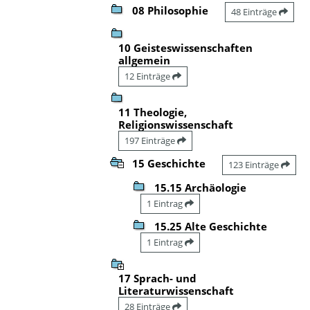
08 Philosophie
48 Einträge
10 Geisteswissenschaften
allgemein
12 Einträge
11 Theologie,
Religionswissenschaft
197 Einträge
15 Geschichte
123 Einträge
15.15 Archäologie
1 Eintrag
15.25 Alte Geschichte
1 Eintrag
17 Sprach- und
Literaturwissenschaft
28 Einträge