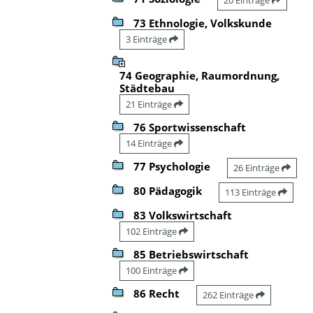
73 Ethnologie, Volkskunde
3 Einträge
74 Geographie, Raumordnung,
Städtebau
21 Einträge
76 Sportwissenschaft
14 Einträge
77 Psychologie
26 Einträge
80 Pädagogik
113 Einträge
83 Volkswirtschaft
102 Einträge
85 Betriebswirtschaft
100 Einträge
86 Recht
262 Einträge