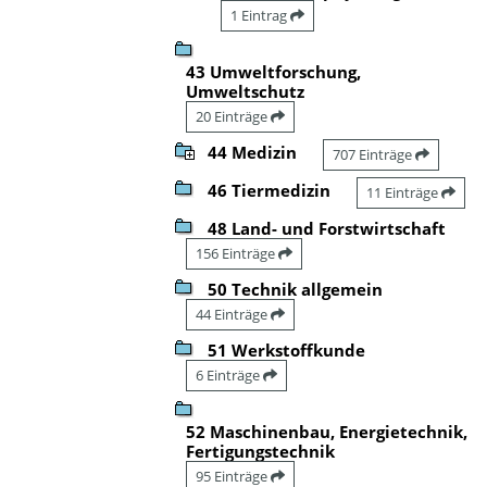
1 Eintrag
43 Umweltforschung,
Umweltschutz
20 Einträge
44 Medizin
707 Einträge
46 Tiermedizin
11 Einträge
48 Land- und Forstwirtschaft
156 Einträge
50 Technik allgemein
44 Einträge
51 Werkstoffkunde
6 Einträge
52 Maschinenbau, Energietechnik,
Fertigungstechnik
95 Einträge