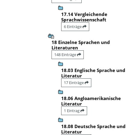
17.14 Vergleichende
Sprachwissenschaft
6 Einträge
18 Einzelne Sprachen und
Literaturen
148 Einträge
18.03 Englische Sprache und
Literatur
17 Einträge
18.06 Angloamerikanische
Literatur
1 Eintrag
18.08 Deutsche Sprache und
Literatur