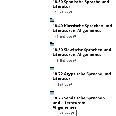
18.30 Spanische Sprache und
Literatur
1 Eintrag
18.40 Klassische Sprachen und
Literaturen: Allgemeines
41 Einträge
18.50 Slawische Sprachen und
Literaturen: Allgemeines
13 Einträge
18.72 Ägyptische Sprache und
Literatur
1 Eintrag
18.73 Semitische Sprachen
und Literaturen:
Allgemeines
4 Einträge