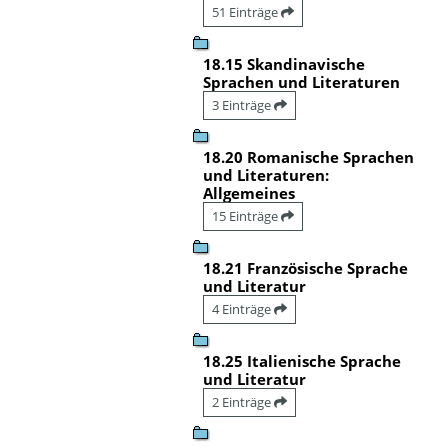
51 Einträge
18.15 Skandinavische
Sprachen und Literaturen
3 Einträge
18.20 Romanische Sprachen
und Literaturen:
Allgemeines
15 Einträge
18.21 Französische Sprache
und Literatur
4 Einträge
18.25 Italienische Sprache
und Literatur
2 Einträge