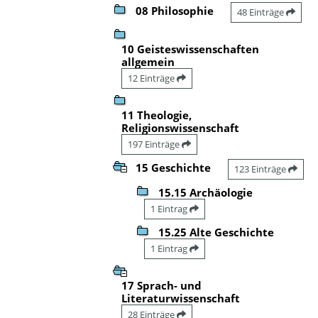
08 Philosophie
48 Einträge
10 Geisteswissenschaften
allgemein
12 Einträge
11 Theologie,
Religionswissenschaft
197 Einträge
15 Geschichte
123 Einträge
15.15 Archäologie
1 Eintrag
15.25 Alte Geschichte
1 Eintrag
17 Sprach- und
Literaturwissenschaft
28 Einträge