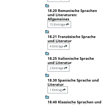
18.20 Romanische Sprachen
und Literaturen:
Allgemeines
15 Einträge
18.21 Französische Sprache
und Literatur
4 Einträge
18.25 Italienische Sprache
und Literatur
2 Einträge
18.30 Spanische Sprache und
Literatur
1 Eintrag
18.40 Klassische Sprachen und