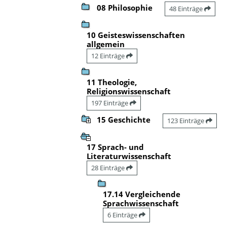
08 Philosophie
48 Einträge
10 Geisteswissenschaften
allgemein
12 Einträge
11 Theologie,
Religionswissenschaft
197 Einträge
15 Geschichte
123 Einträge
17 Sprach- und
Literaturwissenschaft
28 Einträge
17.14 Vergleichende
Sprachwissenschaft
6 Einträge