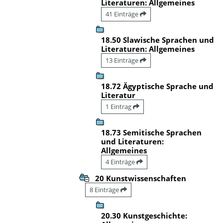
Literaturen: Allgemeines
41 Einträge
18.50 Slawische Sprachen und
Literaturen: Allgemeines
13 Einträge
18.72 Ägyptische Sprache und
Literatur
1 Eintrag
18.73 Semitische Sprachen
und Literaturen:
Allgemeines
4 Einträge
20 Kunstwissenschaften
8 Einträge
20.30 Kunstgeschichte: