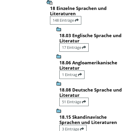
18 Einzelne Sprachen und
Literaturen
148 Einträge
18.03 Englische Sprache und
Literatur
17 Einträge
18.06 Angloamerikanische
Literatur
1 Eintrag
18.08 Deutsche Sprache und
Literatur
51 Einträge
18.15 Skandinavische
Sprachen und Literaturen
3 Einträge