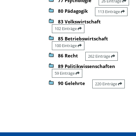
77 Psychologie
26 Einträge
80 Pädagogik
113 Einträge
83 Volkswirtschaft
102 Einträge
85 Betriebswirtschaft
100 Einträge
86 Recht
262 Einträge
89 Politikwissenschaften
59 Einträge
90 Gelehrte
220 Einträge