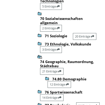
Technologien
5 Einträge
70 Sozialwissenschaften
allgemein
2 Einträge
71 Soziologie
20 Einträge
73 Ethnologie, Volkskunde
3 Einträge
74 Geographie, Raumordnung,
Städtebau
21 Einträge
74.80 Demographie
12 Einträge
76 Sportwissenschaft
14 Einträge