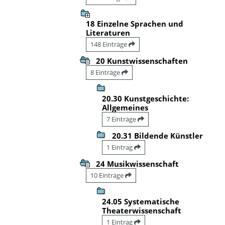
18 Einzelne Sprachen und
Literaturen
148 Einträge
20 Kunstwissenschaften
8 Einträge
20.30 Kunstgeschichte:
Allgemeines
7 Einträge
20.31 Bildende Künstler
1 Eintrag
24 Musikwissenschaft
10 Einträge
24.05 Systematische
Theaterwissenschaft
1 Eintrag