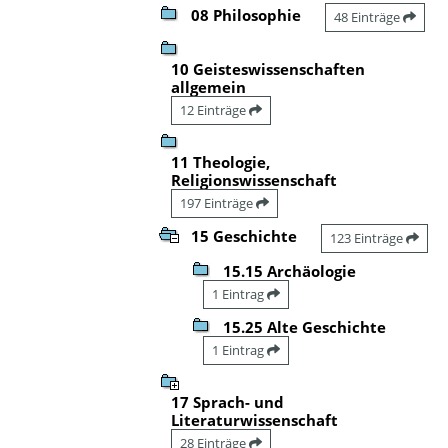
08 Philosophie
48 Einträge
10 Geisteswissenschaften
allgemein
12 Einträge
11 Theologie,
Religionswissenschaft
197 Einträge
15 Geschichte
123 Einträge
15.15 Archäologie
1 Eintrag
15.25 Alte Geschichte
1 Eintrag
17 Sprach- und
Literaturwissenschaft
28 Einträge