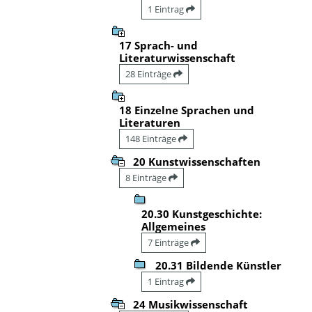
1 Eintrag
17 Sprach- und
Literaturwissenschaft
28 Einträge
18 Einzelne Sprachen und
Literaturen
148 Einträge
20 Kunstwissenschaften
8 Einträge
20.30 Kunstgeschichte:
Allgemeines
7 Einträge
20.31 Bildende Künstler
1 Eintrag
24 Musikwissenschaft