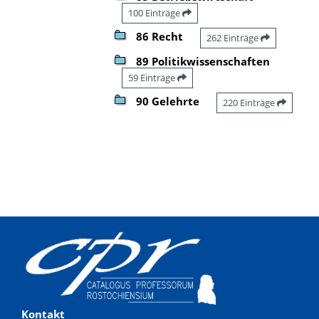
100 Einträge
86 Recht
262 Einträge
89 Politikwissenschaften
59 Einträge
90 Gelehrte
220 Einträge
Kontakt