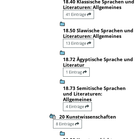
18.40 Klassische Sprachen und
Literaturen: Allgemeines
41 Einträge
18.50 Slawische Sprachen und
Literaturen: Allgemeines
13 Einträge
18.72 Ägyptische Sprache und
Literatur
1 Eintrag
18.73 Semitische Sprachen
und Literaturen:
Allgemeines
4 Einträge
20 Kunstwissenschaften
8 Einträge