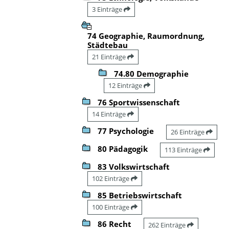
3 Einträge
74 Geographie, Raumordnung,
Städtebau
21 Einträge
74.80 Demographie
12 Einträge
76 Sportwissenschaft
14 Einträge
77 Psychologie
26 Einträge
80 Pädagogik
113 Einträge
83 Volkswirtschaft
102 Einträge
85 Betriebswirtschaft
100 Einträge
86 Recht
262 Einträge