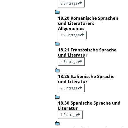
3 Einträge
18.20 Romanische Sprachen
und Literaturen:
Allgemeines
15 Einträge
18.21 Französische Sprache
und Literatur
4 Einträge
18.25 Italienische Sprache
und Literatur
2 Einträge
18.30 Spanische Sprache und
Literatur
1 Eintrag