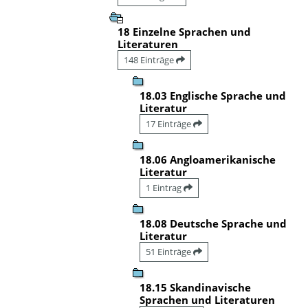
18 Einzelne Sprachen und
Literaturen
148 Einträge
18.03 Englische Sprache und
Literatur
17 Einträge
18.06 Angloamerikanische
Literatur
1 Eintrag
18.08 Deutsche Sprache und
Literatur
51 Einträge
18.15 Skandinavische
Sprachen und Literaturen