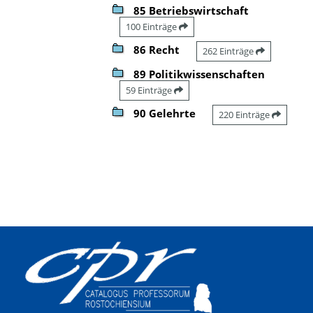
85 Betriebswirtschaft
100 Einträge
86 Recht
262 Einträge
89 Politikwissenschaften
59 Einträge
90 Gelehrte
220 Einträge