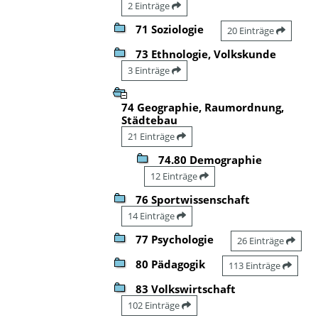
2 Einträge
71 Soziologie
20 Einträge
73 Ethnologie, Volkskunde
3 Einträge
74 Geographie, Raumordnung,
Städtebau
21 Einträge
74.80 Demographie
12 Einträge
76 Sportwissenschaft
14 Einträge
77 Psychologie
26 Einträge
80 Pädagogik
113 Einträge
83 Volkswirtschaft
102 Einträge