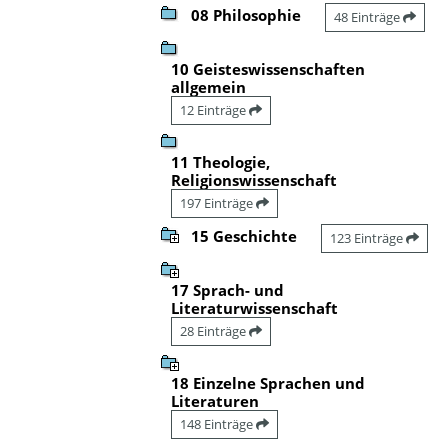
08 Philosophie
48 Einträge
10 Geisteswissenschaften
allgemein
12 Einträge
11 Theologie,
Religionswissenschaft
197 Einträge
15 Geschichte
123 Einträge
17 Sprach- und
Literaturwissenschaft
28 Einträge
18 Einzelne Sprachen und
Literaturen
148 Einträge