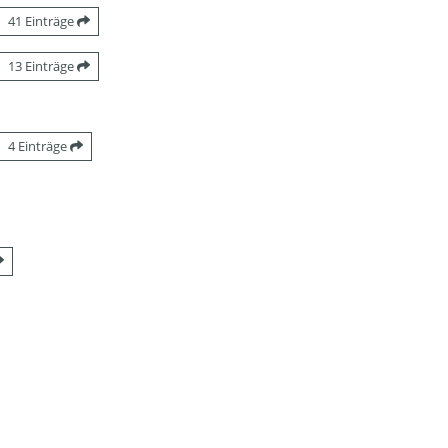
41 Einträge
13 Einträge
4 Einträge