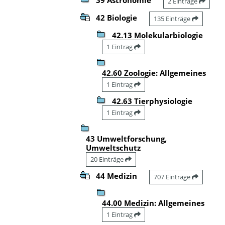
2 Einträge
42 Biologie
135 Einträge
42.13 Molekularbiologie
1 Eintrag
42.60 Zoologie: Allgemeines
1 Eintrag
42.63 Tierphysiologie
1 Eintrag
43 Umweltforschung,
Umweltschutz
20 Einträge
44 Medizin
707 Einträge
44.00 Medizin: Allgemeines
1 Eintrag