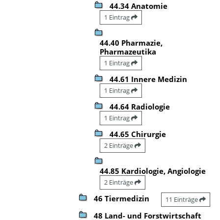
44.34 Anatomie
1 Eintrag
44.40 Pharmazie,
Pharmazeutika
1 Eintrag
44.61 Innere Medizin
1 Eintrag
44.64 Radiologie
1 Eintrag
44.65 Chirurgie
2 Einträge
44.85 Kardiologie, Angiologie
2 Einträge
46 Tiermedizin
11 Einträge
48 Land- und Forstwirtschaft