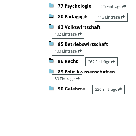
77 Psychologie
26 Einträge
80 Pädagogik
113 Einträge
83 Volkswirtschaft
102 Einträge
85 Betriebswirtschaft
100 Einträge
86 Recht
262 Einträge
89 Politikwissenschaften
59 Einträge
90 Gelehrte
220 Einträge