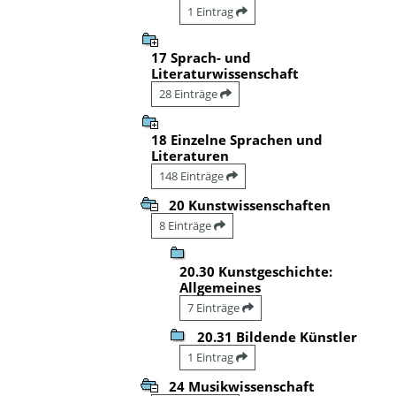
1 Eintrag
17 Sprach- und
Literaturwissenschaft
28 Einträge
18 Einzelne Sprachen und
Literaturen
148 Einträge
20 Kunstwissenschaften
8 Einträge
20.30 Kunstgeschichte:
Allgemeines
7 Einträge
20.31 Bildende Künstler
1 Eintrag
24 Musikwissenschaft