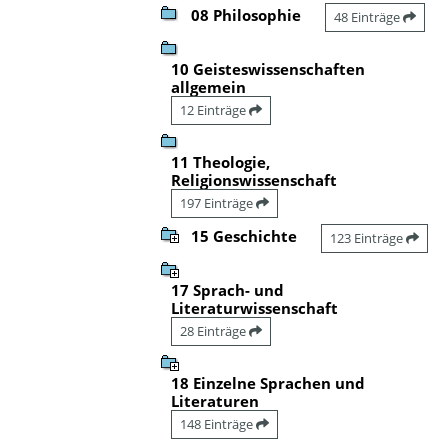
08 Philosophie
48 Einträge
10 Geisteswissenschaften
allgemein
12 Einträge
11 Theologie,
Religionswissenschaft
197 Einträge
15 Geschichte
123 Einträge
17 Sprach- und
Literaturwissenschaft
28 Einträge
18 Einzelne Sprachen und
Literaturen
148 Einträge